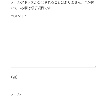
メールアドレスが公開されることはありません。
*
が付
いている欄は必須項目です
コメント
*
名前
メール