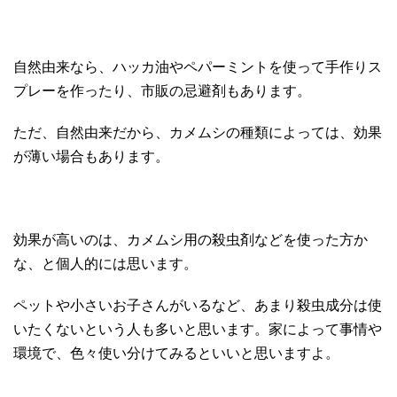
自然由来なら、ハッカ油やペパーミントを使って手作りス
プレーを作ったり、市販の忌避剤もあります。
ただ、自然由来だから、カメムシの種類によっては、効果
が薄い場合もあります。
効果が高いのは、カメムシ用の殺虫剤などを使った方か
な、と個人的には思います。
ペットや小さいお子さんがいるなど、あまり殺虫成分は使
いたくないという人も多いと思います。家によって事情や
環境で、色々使い分けてみるといいと思いますよ。