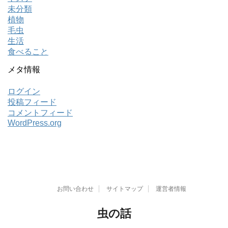
未分類
植物
毛虫
生活
食べること
メタ情報
ログイン
投稿フィード
コメントフィード
WordPress.org
お問い合わせ
サイトマップ
運営者情報
虫の話