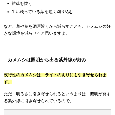
雑草を抜く
生い茂っている葉を短く刈り込む
など、草や葉を網戸近くから減らすことも、カメムシの好
きな環境を減らせると思いますよ。
カメムシは照明から出る紫外線が好み
夜行性のカメムシは、ライトの明りにも引き寄せられま
す。
ただ、明るさに引き寄せられるというよりは、照明が発す
る紫外線に引き寄せられているので、