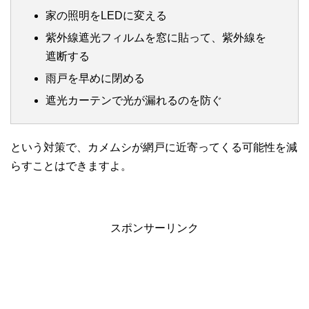
家の照明をLEDに変える
紫外線遮光フィルムを窓に貼って、紫外線を
遮断する
雨戸を早めに閉める
遮光カーテンで光が漏れるのを防ぐ
という対策で、カメムシが網戸に近寄ってくる可能性を減
らすことはできますよ。
スポンサーリンク