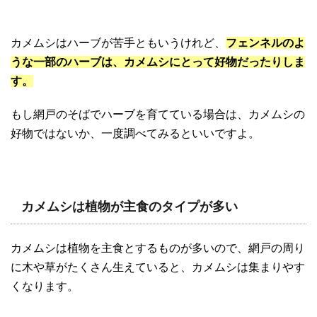
カメムシはハーブが苦手ともいうけれど、
フェンネルのよ
うな一部のハーブは、カメムシにとって好物だったりしま
す。
もし網戸のそばでハーブを育てている場合は、カメムシの
好物ではないか、一度調べてみるといいですよ。
カメムシは植物が主食のタイプが多い
カメムシは植物を主食とするものが多いので、網戸の周り
に木や草がたくさん生えていると、カメムシは集まりやす
くなります。