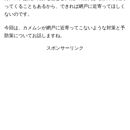
ってくることもあるから、できれば網戸に近寄ってほしく
ないのです。
今回は、カメムシが網戸に近寄ってこないような対策と予
防策についてお話しますね。
スポンサーリンク