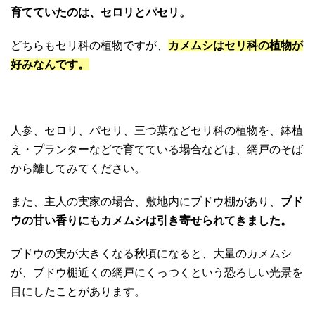
育てていたのは、セロリとパセリ。
どちらもセリ科の植物ですが、
カメムシはセリ科の植物が
好みなんです。
人参、セロリ、パセリ、三つ葉などセリ科の植物を、鉢植
え・プランターなどで育てている場合などは、網戸のそば
から離してみてください。
また、主人の実家の場合、敷地内にブドウ棚があり、
ブド
ウの甘い香りにもカメムシは引き寄せられてきました。
ブドウの実が大きくなる秋頃になると、大量のカメムシ
が、ブドウ棚近くの網戸にくっつくという恐ろしい光景を
目にしたことがあります。