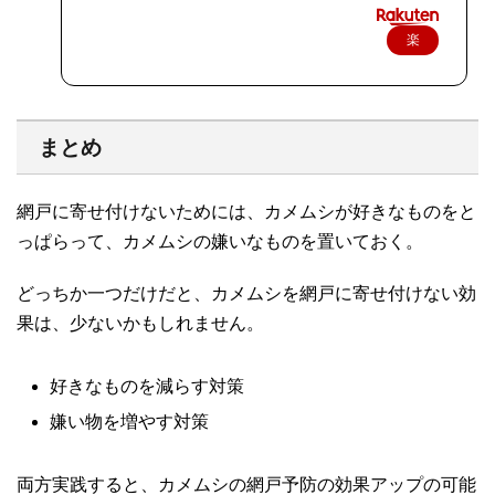
楽
天
で
購
まとめ
入
網戸に寄せ付けないためには、カメムシが好きなものをと
っぱらって、カメムシの嫌いなものを置いておく。
どっちか一つだけだと、カメムシを網戸に寄せ付けない効
果は、少ないかもしれません。
好きなものを減らす対策
嫌い物を増やす対策
両方実践すると、カメムシの網戸予防の効果アップの可能