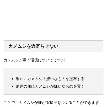
カメムシを近寄らせない
カメムシが嫌う環境についてですが。
網戸にカメムシの嫌いなものを塗布する
網戸の側にカメムシが嫌いなものを置く
ことで、カメムシが嫌がる状況をつくることができます。