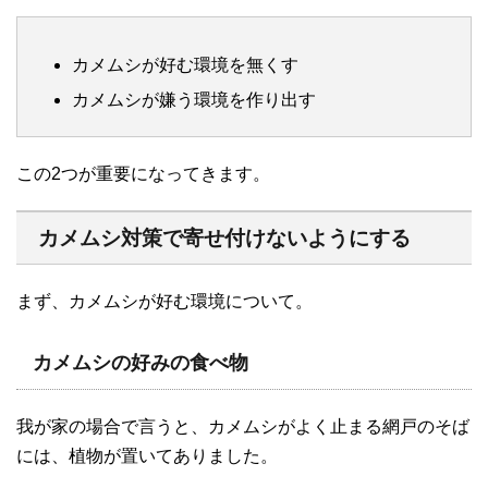
カメムシが好む環境を無くす
カメムシが嫌う環境を作り出す
この2つが重要になってきます。
カメムシ対策で寄せ付けないようにする
まず、カメムシが好む環境について。
カメムシの好みの食べ物
我が家の場合で言うと、カメムシがよく止まる網戸のそば
には、植物が置いてありました。