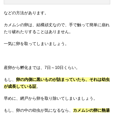
などの方法があります。
カメムシの卵は、結構頑丈なので、手で触って簡単に崩れ
たり破れたりすることはありません。
一気に卵を取ってしまいましょう。
産卵から孵化までは、7日～10日くらい。
もし、
卵の内側に黒いものが詰まっていたら、それは幼虫
が成長している証
。
早めに、網戸から卵を取り除いてしまいましょう。
もし、卵の中の幼虫が気になるなら、
カメムシの卵に熱湯