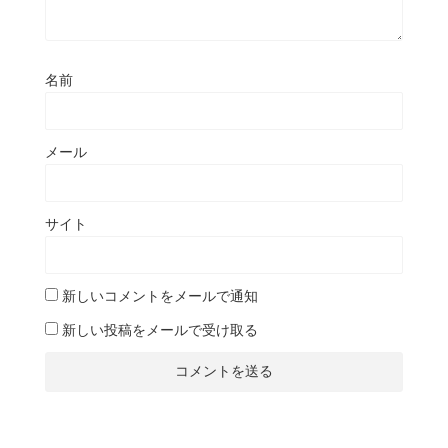
名前
メール
サイト
新しいコメントをメールで通知
新しい投稿をメールで受け取る