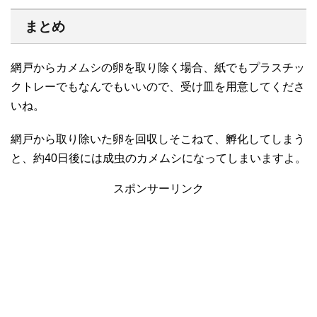
まとめ
網戸からカメムシの卵を取り除く場合、紙でもプラスチッ
クトレーでもなんでもいいので、受け皿を用意してくださ
いね。
網戸から取り除いた卵を回収しそこねて、孵化してしまう
と、約40日後には成虫のカメムシになってしまいますよ。
スポンサーリンク