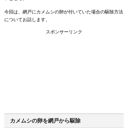
今回は、網戸にカメムシの卵が付いていた場合の駆除方法
についてお話します。
スポンサーリンク
カメムシの卵を網戸から駆除