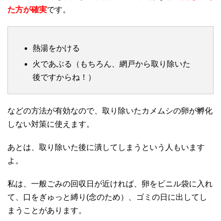
た方が確実
です。
熱湯をかける
火であぶる（もちろん、網戸から取り除いた
後ですからね！）
などの方法が有効なので、取り除いたカメムシの卵が孵化
しない対策に使えます。
あとは、取り除いた後に潰してしまうという人もいます
よ。
私は、一般ごみの回収日が近ければ、卵をビニル袋に入れ
て、口をぎゅっと縛り(念のため）、ゴミの日に出してし
まうことがあります。