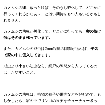
カメムシの卵、放っとけば、そのうち孵化して、どこかに
行ってくれるかなあ～、と淡い期待をもつ人もいるかもし
れません。
カメムシの幼虫が孵化して、どこかに行っても、
卵の抜け
殻はそのまま残っています。
また、カメムシの成虫は2mm程度の隙間があれば、
平気
で家の中に侵入してきます。
成虫より小さい幼虫なら、網戸の隙間から入ってくるの
は、たやすいこと。
カメムシの幼虫は、植物の種子や果実などを好むので、も
しかしたら、家の中でリンゴの果実をチューチュー吸っ