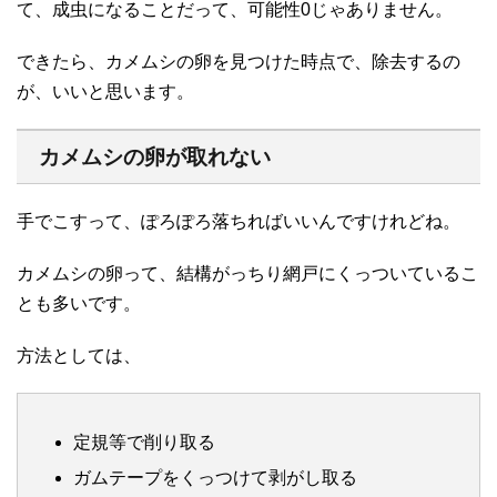
て、成虫になることだって、可能性0じゃありません。
できたら、カメムシの卵を見つけた時点で、除去するの
が、いいと思います。
カメムシの卵が取れない
手でこすって、ぽろぽろ落ちればいいんですけれどね。
カメムシの卵って、結構がっちり網戸にくっついているこ
とも多いです。
方法としては、
定規等で削り取る
ガムテープをくっつけて剥がし取る