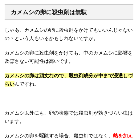
カメムシの卵に殺虫剤は無駄
じゃあ、カメムシの卵に殺虫剤をかけてもいいんじゃない
の？という人もいるかもしれないですが。
カメムシの卵に殺虫剤をかけても、中のカメムシに影響を
及ぼさない可能性は高いです。
カメムシの卵は頑丈なので、殺虫剤成分が中まで浸透しづ
らい
んですね。
カメムシ以外にも、卵の状態では殺虫剤が効きづらい虫は
います。
カメムシの卵を駆除する場合、殺虫剤ではなく、
熱を加え