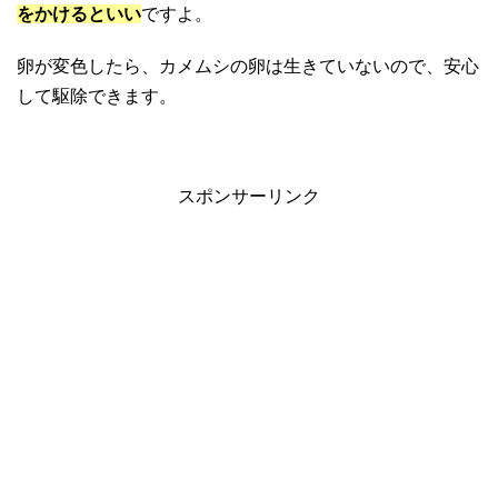
をかけるといい
ですよ。
卵が変色したら、カメムシの卵は生きていないので、安心
して駆除できます。
スポンサーリンク