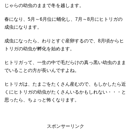
じゃらの幼虫のままで冬を越します。
春になり、5月～6月位に蛹化し、7月～8月にヒトリガの
成虫になります。
成虫になったら、わりとすぐ産卵するので、8月頃からヒ
トリガの幼虫が孵化を始めます。
ヒトリガって、一生の中で毛だらけの真っ黒い幼虫のまま
でいることの方が長いんですよね。
ヒトリガは、たまごをたくさん産むので、もしかしたら近
くにヒトリガの幼虫がたくさんいるかもしれない・・・と
思ったら、ちょっと怖くなります。
スポンサーリンク