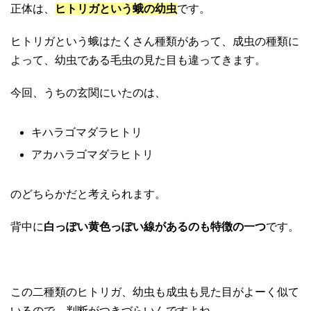
正体は、
ヒトリガという蛾の幼虫
です。
ヒトリガという蛾はたくさん種類があって、成虫の種類に
よって、幼虫である毛虫の見た目も違ってきます。
今回、うちの玄関にいたのは、
キハラゴマダラヒトリ
アカハラゴマダラヒトリ
のどちらかだと考えられます。
背中に
白っぽい黄色っぽい線があるのも特徴の一つ
です。
この二種類のヒトリガ、幼虫も成虫も見た目がよーく似て
いるので、判断がつきづらいんですよね。