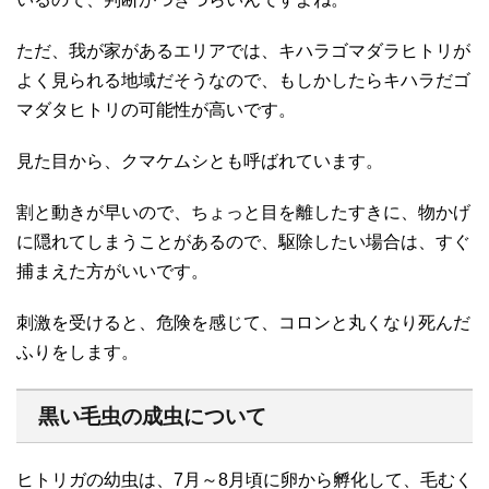
ただ、我が家があるエリアでは、キハラゴマダラヒトリが
よく見られる地域だそうなので、もしかしたらキハラだゴ
マダタヒトリの可能性が高いです。
見た目から、クマケムシとも呼ばれています。
割と動きが早いので、ちょっと目を離したすきに、物かげ
に隠れてしまうことがあるので、駆除したい場合は、すぐ
捕まえた方がいいです。
刺激を受けると、危険を感じて、コロンと丸くなり死んだ
ふりをします。
黒い毛虫の成虫について
ヒトリガの幼虫は、7月～8月頃に卵から孵化して、毛むく