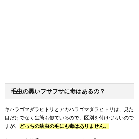
毛虫の黒いフサフサに毒はあるの？
キハラゴマダラヒトリとアカハラゴマダラヒトリは、見た
目だけでなく生態も似ているので、区別を付けづらいので
すが、
どっちの幼虫の毛にも毒はありません。