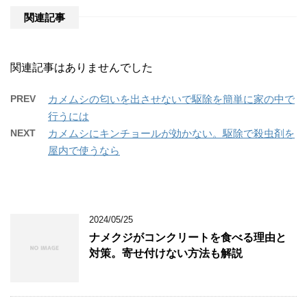
関連記事
関連記事はありませんでした
PREV
カメムシの匂いを出させないで駆除を簡単に家の中で
行うには
NEXT
カメムシにキンチョールが効かない。駆除で殺虫剤を
屋内で使うなら
2024/05/25
ナメクジがコンクリートを食べる理由と
対策。寄せ付けない方法も解説