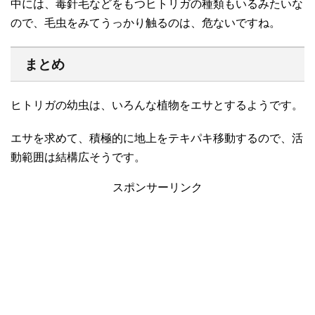
中には、毒針毛などをもつヒトリガの種類もいるみたいな
ので、毛虫をみてうっかり触るのは、危ないですね。
まとめ
ヒトリガの幼虫は、いろんな植物をエサとするようです。
エサを求めて、積極的に地上をテキパキ移動するので、活
動範囲は結構広そうです。
スポンサーリンク