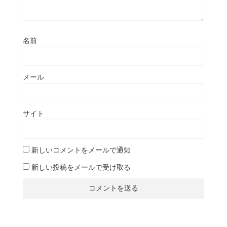
名前
メール
サイト
新しいコメントをメールで通知
新しい投稿をメールで受け取る