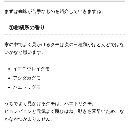
まずは蜘蛛が苦手なものを紹介していきますね。
①柑橘系の香り
家の中でよく見かけるクモは次の三種類がほとんどではな
いかなと思います。
イエユウレイグモ
アシダカグモ
ハエトリグモ
うちでよく見かけるクモは、ハエトリグモ。
ピョンピョンと元気よく跳びはね、動きも素早いため、な
かなかつかまりません。