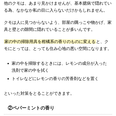
他のクモは、あまり見かけませんが、基本臆病で隠れてい
る為、なかなか私の目に入らないだけかもしれません。
クモは人に見つからないよう、部屋の隅っこや物かげ、家
具と壁との隙間に隠れていることが多いんです。
家の中の掃除用具を柑橘系の香りのものに変える
と、ク
モにとっては、とっても住み心地の悪い空間になります。
家の中を掃除するときには、レモンの成分が入った
洗剤で家の中を拭く
トイレなどにレモンの香りの芳香剤などを置く
といった対策をとることができます。
②ペパーミントの香り