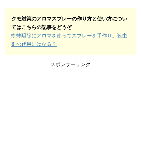
クモ対策のアロマスプレーの作り方と使い方につい
てはこちらの記事をどうぞ
蜘蛛駆除にアロマを使ってスプレーを手作り。殺虫
剤の代用にはなる？
スポンサーリンク