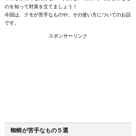
のを知って対策を立てましょう！
今回は、クモが苦手なものや、その使い方についてのお話
です。
スポンサーリンク
蜘蛛が苦手なもの５選