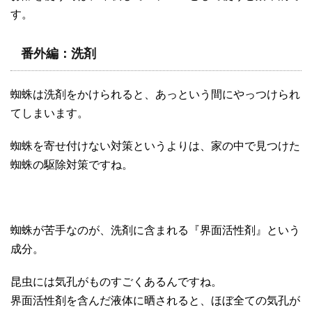
す。
番外編：洗剤
蜘蛛は洗剤をかけられると、あっという間にやっつけられ
てしまいます。
蜘蛛を寄せ付けない対策というよりは、家の中で見つけた
蜘蛛の駆除対策ですね。
蜘蛛が苦手なのが、洗剤に含まれる『界面活性剤』という
成分。
昆虫には気孔がものすごくあるんですね。
界面活性剤を含んだ液体に晒されると、ほぼ全ての気孔が