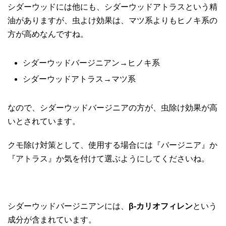
シダーウッドには他にも、シダーウッドアトラスという精
油がありますが、虫よけ効果は、マツ系よりもヒノキ系の
方が高めなんですね。
シダーウッドバージニアン→ヒノキ系
シダーウッドアトラス→マツ系
なので、シダーウッドバージニアの方が、虫除け効果が高
いとされています。
クモ除け対策として、使用する場合には『バージニア』か
『アトラス』か気を付けて選ぶようにしてくださいね。
シダーウッドバージニアンには、
β-カリオフィレン
という
成分が含まれています。