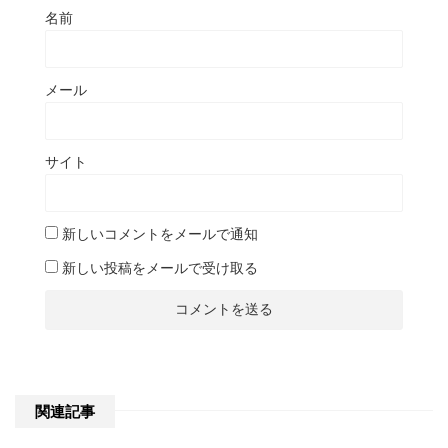
名前
メール
サイト
新しいコメントをメールで通知
新しい投稿をメールで受け取る
関連記事