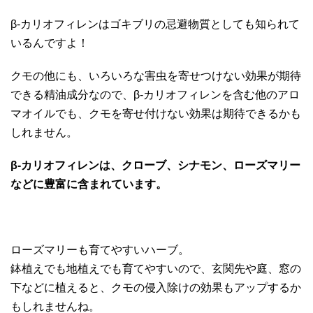
β-カリオフィレンはゴキブリの忌避物質としても知られて
いるんですよ！
クモの他にも、いろいろな害虫を寄せつけない効果が期待
できる精油成分なので、β-カリオフィレンを含む他のアロ
マオイルでも、クモを寄せ付けない効果は期待できるかも
しれません。
β-カリオフィレンは、クローブ、シナモン、ローズマリー
などに豊富に含まれています。
ローズマリーも育てやすいハーブ。
鉢植えでも地植えでも育てやすいので、玄関先や庭、窓の
下などに植えると、クモの侵入除けの効果もアップするか
もしれませんね。