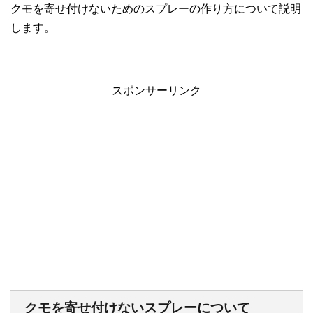
クモを寄せ付けないためのスプレーの作り方について説明
します。
スポンサーリンク
クモを寄せ付けないスプレーについて