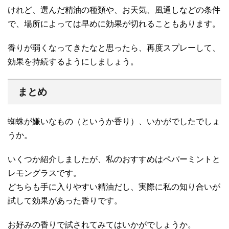
けれど、選んだ精油の種類や、お天気、風通しなどの条件
で、場所によっては早めに効果が切れることもあります。
香りが弱くなってきたなと思ったら、再度スプレーして、
効果を持続するようにしましょう。
まとめ
蜘蛛が嫌いなもの（というか香り）、いかがでしたでしょ
うか。
いくつか紹介しましたが、私のおすすめはペパーミントと
レモングラスです。
どちらも手に入りやすい精油だし、実際に私の知り合いが
試して効果があった香りです。
お好みの香りで試されてみてはいかがでしょうか。