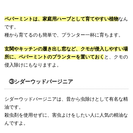
ペパーミントは、家庭用ハーブとして育てやすい植物
なん
です。
種から育てるのも簡単で、プランター一杯に育ちます。
玄関やキッチンの履き出し窓など、クモが侵入しやすい場
所に、ペパーミントのプランターを置いておく
と、クモの
侵入除けにもなりますよ。
③シダーウッドバージニア
シダーウッドバージニアは、昔から虫除けとして有名な精
油です。
殺虫剤を使用せずに、害虫よけをしたい人に人気の精油な
んですよ。