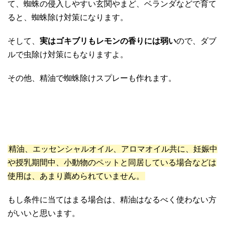
て、蜘蛛の侵入しやすい玄関やまど、ベランダなどで育て
ると、蜘蛛除け対策になります。
そして、
実はゴキブリもレモンの香りには弱い
ので、ダブ
ルで虫除け対策にもなりますよ。
その他、精油で蜘蛛除けスプレーも作れます。
精油、エッセンシャルオイル、アロマオイル共に、妊娠中
や授乳期間中、小動物のペットと同居している場合などは
使用は、あまり薦められていません。
もし条件に当てはまる場合は、精油はなるべく使わない方
がいいと思います。