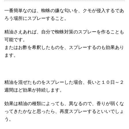
一番簡単なのは、蜘蛛の嫌な匂いを、クモが侵入するであ
ろう場所にスプレーすること。
精油さえあれば、自分で蜘蛛対策のスプレーを作ることも
可能です。
またはお酢を希釈したものを、スプレーするのも効果あり
ます。
精油を混ぜたものをスプレーした場合、長いと１０日～２
週間ほど効果が持続します。
効果は精油の種類によっても、異なるので、香りが弱くな
ってきたかなと思ったら、再度スプレーするといいでしょ
う。