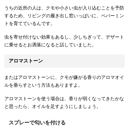
うちの近所の人は、クモや小さい虫が入り込むことを予防
するため、リビングの履き出し窓いっぱいに、ペパーミン
トを育てているんです。
虫を寄せ付けない効果もあるし、少しちぎって、デザート
に乗せるとお洒落になると話していました。
アロマストーン
またはアロマストーンに、クモが嫌がる香りのアロマオイ
ルを垂らすという方法もありますよ。
アロマストーンを使う場合は、香りが弱くなってきたかな
と思ったら、オイルを足すようにしましょう。
スプレーで匂いを付ける