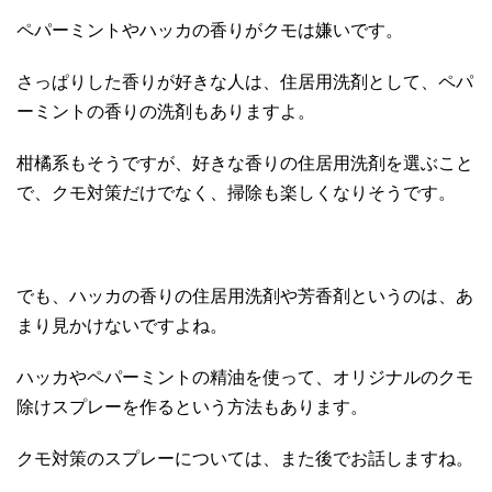
ペパーミントやハッカの香りがクモは嫌いです。
さっぱりした香りが好きな人は、住居用洗剤として、ペパ
ーミントの香りの洗剤もありますよ。
柑橘系もそうですが、好きな香りの住居用洗剤を選ぶこと
で、クモ対策だけでなく、掃除も楽しくなりそうです。
でも、ハッカの香りの住居用洗剤や芳香剤というのは、あ
まり見かけないですよね。
ハッカやペパーミントの精油を使って、オリジナルのクモ
除けスプレーを作るという方法もあります。
クモ対策のスプレーについては、また後でお話しますね。