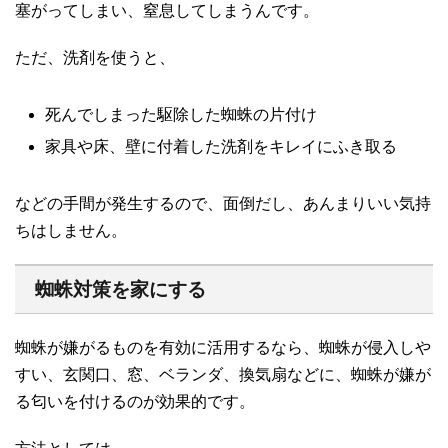
塞がってしまい、窒息してしまうんです。
ただ、洗剤を使うと、
死んでしまった駆除した蜘蛛の片付け
家具や床、壁に付着した洗剤をキレイにふき取る
などの手間が発生するので、面倒だし、あんまりいい気持
ちはしません。
蜘蛛対策を家にする
蜘蛛が嫌がるものを有効に活用するなら、蜘蛛が侵入しや
すい、玄関口、窓、ベランダ、換気扇などに、蜘蛛が嫌が
る匂いを付けるのが効果的です。