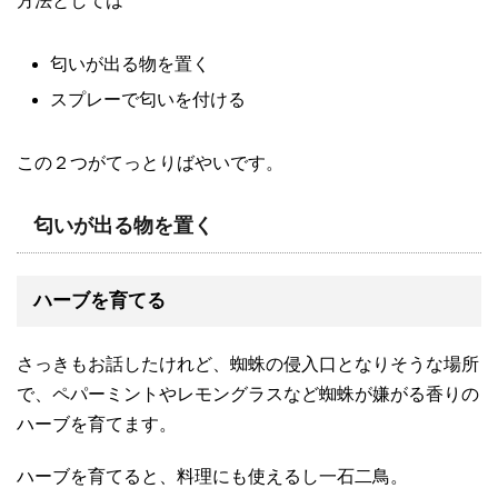
方法としては
匂いが出る物を置く
スプレーで匂いを付ける
この２つがてっとりばやいです。
匂いが出る物を置く
ハーブを育てる
さっきもお話したけれど、蜘蛛の侵入口となりそうな場所
で、ペパーミントやレモングラスなど蜘蛛が嫌がる香りの
ハーブを育てます。
ハーブを育てると、料理にも使えるし一石二鳥。