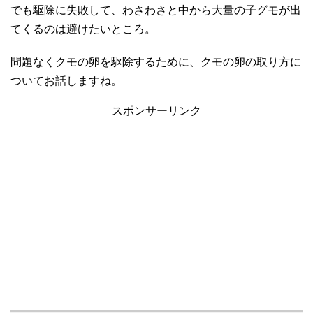
でも駆除に失敗して、わさわさと中から大量の子グモが出
てくるのは避けたいところ。
問題なくクモの卵を駆除するために、クモの卵の取り方に
ついてお話しますね。
スポンサーリンク