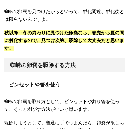
蜘蛛の卵嚢を見つけたからといって、孵化間近、孵化後と
は限らないんですよ。
秋以降～冬の終わりに見つけた卵嚢なら、春先から夏の間
に孵化するので、見つけ次第、駆除して大丈夫だと思いま
す。
蜘蛛の卵嚢を駆除する方法
ピンセットや箸を使う
蜘蛛の卵嚢を取り方として、ピンセットや割り箸を使っ
て、そっと剥がす方法がいいと思います。
駆除しようとして、普通に手でつまんだら、卵嚢が潰しち