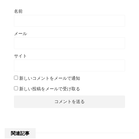
名前
メール
サイト
新しいコメントをメールで通知
新しい投稿をメールで受け取る
関連記事