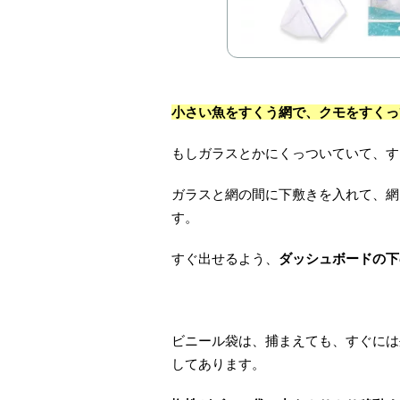
小さい魚をすくう網で、クモをすくっ
もしガラスとかにくっついていて、す
ガラスと網の間に下敷きを入れて、網
す。
すぐ出せるよう、
ダッシュボードの下
ビニール袋は、捕まえても、すぐには
してあります。