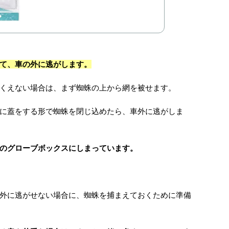
て、車の外に逃がします。
くえない場合は、まず蜘蛛の上から網を被せます。
に蓋をする形で蜘蛛を閉じ込めたら、車外に逃がしま
のグローブボックスにしまっています。
外に逃がせない場合に、蜘蛛を捕まえておくために準備