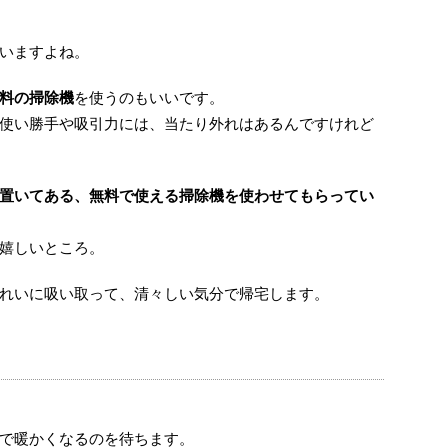
いますよね。
料の掃除機
を使うのもいいです。
使い勝手や吸引力には、当たり外れはあるんですけれど
置いてある、無料で使える掃除機を使わせてもらってい
嬉しいところ。
れいに吸い取って、清々しい気分で帰宅します。
で暖かくなるのを待ちます。