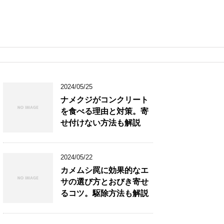
2024/05/25
ナメクジがコンクリート
を食べる理由と対策。寄
せ付けない方法も解説
2024/05/22
カメムシ罠に効果的なエ
サの選び方とおびき寄せ
るコツ。駆除方法も解説