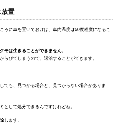
に放置
ころに車を置いておけば、車内温度は50度程度になるこ
クモは生きることができません
。
からびてしまうので、退治することができます。
しても、見つかる場合と、見つからない場合がありま
ミとして処分できるんですけれどね。
除します。