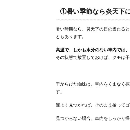
①暑い季節なら炎天下
暑い時期なら、炎天下の日の当たると
ともあります。
高温で、しかも水分のない車内では、
その状態で放置しておけば、クモは干
干からびた蜘蛛は、車内をくまなく探
す。
運よく見つかれば、そのまま拾ってゴ
見つからない場合、車内をしっかり掃