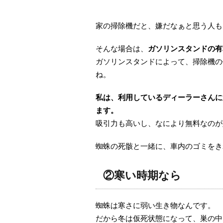
家の掃除機だと、嫌だなぁと思う人も
そんな場合は、
ガソリンスタンドの有
ガソリンスタンドによって、掃除機の
ね。
私は、利用しているディーラーさんに
ます。
吸引力も高いし、なにより無料なのが
蜘蛛の死骸と一緒に、車内のゴミをき
②寒い時期なら
蜘蛛は寒さに弱い生き物なんです。
だから冬は仮死状態になって、巣の中