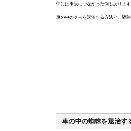
中には事故につながった例もあります
車の中のクモを退治する方法と、駆除
車の中の蜘蛛を退治す