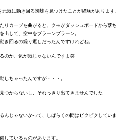
を元気に動き回る蜘蛛を見つけたことが経験があります。
たりカーブを曲がると、クモがダッシュボードから落ち
を出して、空中をブラーンブラーン。
動き回るの繰り返しだったんですけれどね。
るのか、気が気じゃないんですよ笑
動しちゃったんですが・・・。
見つからないし、それっきり出てきませんでした
るんじゃないかって、しばらくの間はビクビクしていま
備しているものがあります。