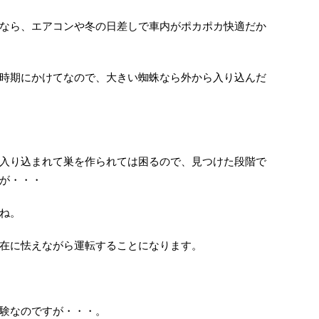
なら、エアコンや冬の日差しで車内がポカポカ快適だか
時期にかけてなので、大きい蜘蛛なら外から入り込んだ
入り込まれて巣を作られては困るので、見つけた段階で
が・・・
ね。
在に怯えながら運転することになります。
験なのですが・・・。