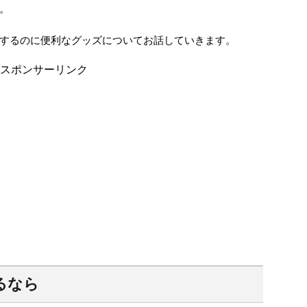
。
するのに便利なグッズについてお話していきます。
スポンサーリンク
るなら