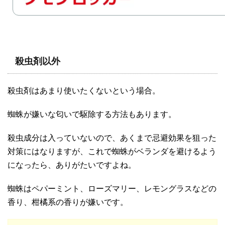
殺虫剤以外
殺虫剤はあまり使いたくないという場合。
蜘蛛が嫌いな匂いで駆除する方法もあります。
殺虫成分は入っていないので、あくまで忌避効果を狙った
対策にはなりますが、これで蜘蛛がベランダを避けるよう
になったら、ありがたいですよね。
蜘蛛はペパーミント、ローズマリー、レモングラスなどの
香り、柑橘系の香りが嫌いです。