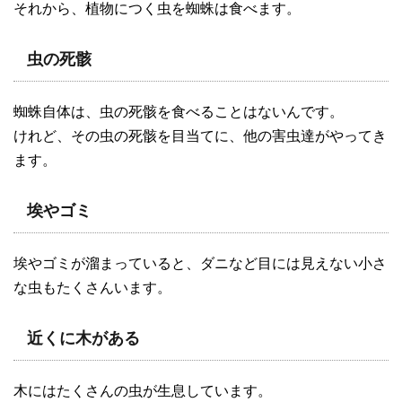
それから、植物につく虫を蜘蛛は食べます。
虫の死骸
蜘蛛自体は、虫の死骸を食べることはないんです。
けれど、その虫の死骸を目当てに、他の害虫達がやってき
ます。
埃やゴミ
埃やゴミが溜まっていると、ダニなど目には見えない小さ
な虫もたくさんいます。
近くに木がある
木にはたくさんの虫が生息しています。