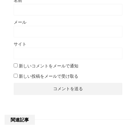
名前
メール
サイト
新しいコメントをメールで通知
新しい投稿をメールで受け取る
関連記事