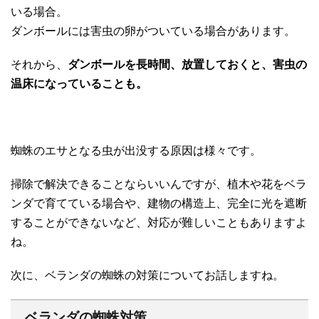
いる場合。
ダンボールには害虫の卵がついている場合があります。
それから、
ダンボールを長時間、放置しておくと、害虫の
温床になっていることも。
蜘蛛のエサとなる虫が出没する原因は様々です。
掃除で解決できることならいいんですが、植木や花をベラ
ンダで育てている場合や、建物の構造上、完全に光を遮断
することができないなど、対応が難しいこともありますよ
ね。
次に、ベランダの蜘蛛の対策についてお話しますね。
ベランダの蜘蛛対策