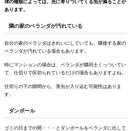
球の種類によっては、光に寄りついてくる虫が減ることが
あります。
隣の家のベランダが汚れている
自分の家のベランダはきれいにしていても、隣接する家の
ベランダが汚れている場合もあります。
特にマンションの場合は、ベランダが隣同士くっついてい
て、仕切りで区切られているだけの場合もありますよね。
仕切りの下の隙間から、害虫が入り込む可能性はありま
す。
ダンボール
ゴミの日までの間・・・とダンボールをベランダに出して