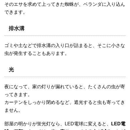
そのエサを求めて上ってきた蜘蛛が、ベランダに入り込ん
できます。
排水溝
ゴミや土などで排水溝の入り口が詰まると、そこに小さな
虫が発生することもあります。
光
夜になって、家の灯りが漏れていると、たくさんの虫が寄
ってきます。
カーテンをしっかり閉めるなど、遮光すると虫も寄ってき
ません。
部屋の明かりが蛍光灯なら、LED電球に変えると、
LED電