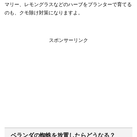
マリー、レモングラスなどのハーブをプランターで育てる
のも、クモ除け対策になりますよ。
スポンサーリンク
ベランダの蜘蛛を放置したらどうなる？