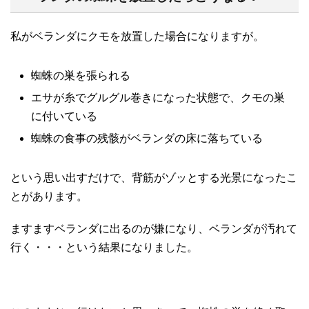
私がベランダにクモを放置した場合になりますが。
蜘蛛の巣を張られる
エサが糸でグルグル巻きになった状態で、クモの巣
に付いている
蜘蛛の食事の残骸がベランダの床に落ちている
という思い出すだけで、背筋がゾッとする光景になったこ
とがあります。
ますますベランダに出るのが嫌になり、ベランダが汚れて
行く・・・という結果になりました。