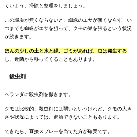
くいよう、掃除と整理をしましょう。
この環境が無くならないと、蜘蛛のエサが無くならず、い
つまでも蜘蛛がエサを狙って、クモの巣を張るという状況
が続きます。
ほんの少しの土と水と緑、ゴミがあれば、虫は発生する
し、近隣から移ってくることもあります。
殺虫剤
ベランダに殺虫剤を撒きます。
クモは比較的、殺虫剤には弱いというけれど、クモの大き
さや状況によっては、退治できないこともあります。
できたら、直接スプレーを当てた方が確実です。