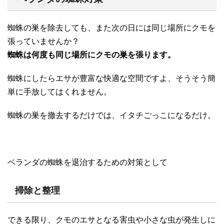
蜘蛛の巣を除去しても、また次の日には同じ場所にクモを
張っていませんか？
蜘蛛は何度も同じ場所にクモの巣を張ります。
蜘蛛にしたらエサが豊富な快適な空間ですよ、そうそう簡
単に手放してはくれません。
蜘蛛の巣を撤去するだけでは、イタチごっこになるだけ。
ベランダの蜘蛛を退治するための対策として
掃除と整理
できる限り、クモのエサとなる害虫や小さな虫が発生しに