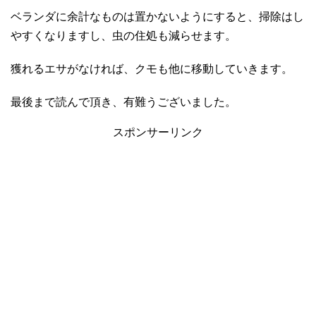
ベランダに余計なものは置かないようにすると、掃除はし
やすくなりますし、虫の住処も減らせます。
獲れるエサがなければ、クモも他に移動していきます。
最後まで読んで頂き、有難うございました。
スポンサーリンク