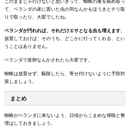
このままじゃ行けないと思いきって、蜘蛛の巣を絡め取っ
て、ベランダの床に置いた虫の羽なんかをほうきとチリ取
りで取ったり、大変でしたね。
ベランダが汚れれば、それだけエサとなる虫も増えます
。
放置しておけば、そのうち、どこかに行ってくれる、とい
うことはありません。
ベランダで産卵なんかされたら大変です。
蜘蛛は放置せず、駆除したら、寄せ付けないように予防対
策しましょう。
まとめ
蜘蛛がベランダに来ないよう、日頃からこまめな掃除と整
理はしておきましょう。