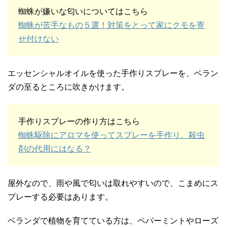
蜘蛛が嫌いな匂いについてはこちら
蜘蛛が苦手なもの５選！対策をとって家にクモを寄
せ付けない
エッセンシャルオイルを使った手作りスプレーを、ベラン
ダの至るところに吹きかけます。
手作りスプレーの作り方はこちら
蜘蛛駆除にアロマを使ってスプレーを手作り。殺虫
剤の代用にはなる？
屋外なので、雨や風で匂いは取れやすいので、こまめにス
プレーする必要はあります。
ベランダで植物を育てている方は、ペパーミントやローズ