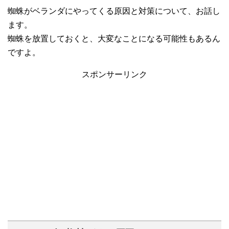
蜘蛛がベランダにやってくる原因と対策について、お話し
ます。
蜘蛛を放置しておくと、大変なことになる可能性もあるん
ですよ。
スポンサーリンク