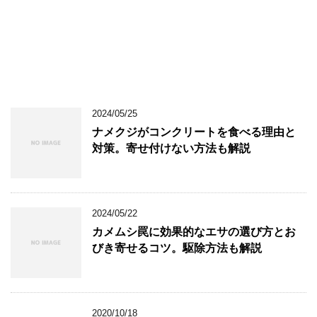
2024/05/25
ナメクジがコンクリートを食べる理由と
対策。寄せ付けない方法も解説
2024/05/22
カメムシ罠に効果的なエサの選び方とお
びき寄せるコツ。駆除方法も解説
2020/10/18