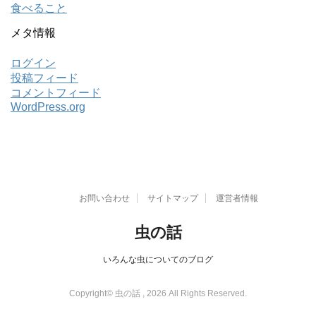
食べること
メタ情報
ログイン
投稿フィード
コメントフィード
WordPress.org
お問い合わせ
サイトマップ
運営者情報
虫の話
いろんな虫についてのブログ
Copyright© 虫の話 , 2026 All Rights Reserved.