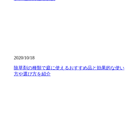
2020/10/18
除草剤の種類で庭に使えるおすすめ品と効果的な使い
方や選び方を紹介