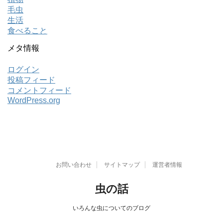
毛虫
生活
食べること
メタ情報
ログイン
投稿フィード
コメントフィード
WordPress.org
お問い合わせ
サイトマップ
運営者情報
虫の話
いろんな虫についてのブログ