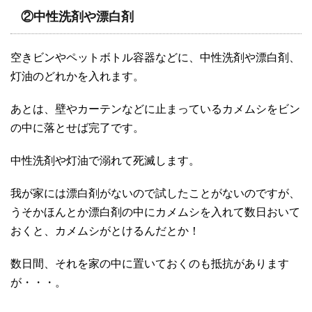
②中性洗剤や漂白剤
空きビンやペットボトル容器などに、中性洗剤や漂白剤、
灯油のどれかを入れます。
あとは、壁やカーテンなどに止まっているカメムシをビン
の中に落とせば完了です。
中性洗剤や灯油で溺れて死滅します。
我が家には漂白剤がないので試したことがないのですが、
うそかほんとか漂白剤の中にカメムシを入れて数日おいて
おくと、カメムシがとけるんだとか！
数日間、それを家の中に置いておくのも抵抗があります
が・・・。