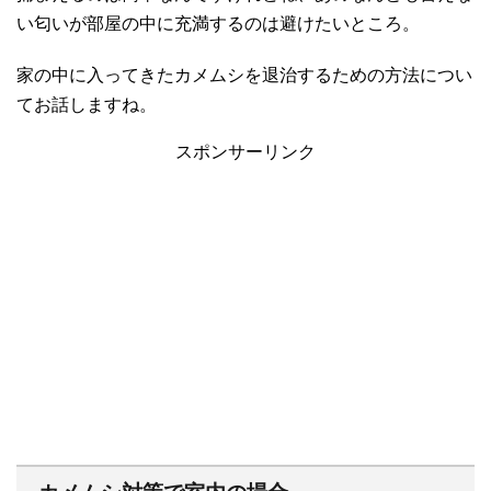
い匂いが部屋の中に充満するのは避けたいところ。
家の中に入ってきたカメムシを退治するための方法につい
てお話しますね。
スポンサーリンク