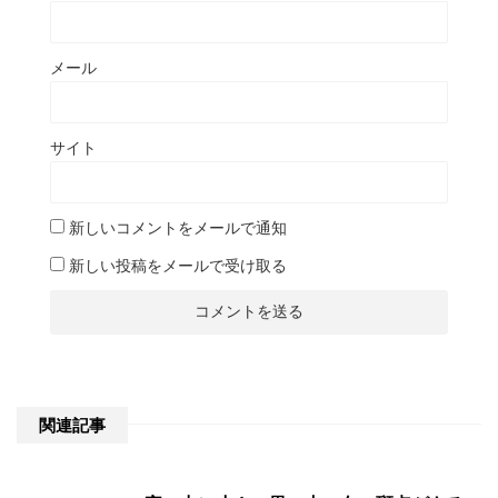
メール
サイト
新しいコメントをメールで通知
新しい投稿をメールで受け取る
関連記事