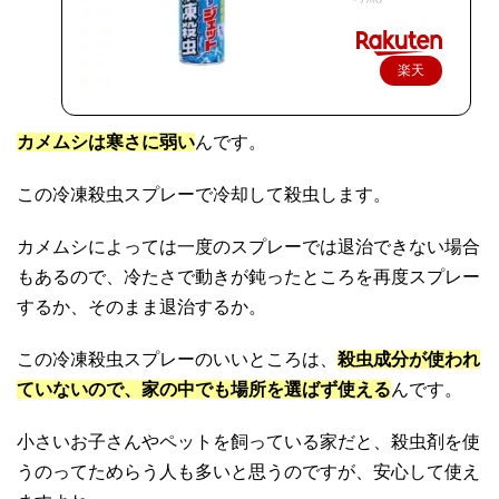
楽天
で購
入
カメムシは寒さに弱い
んです。
この冷凍殺虫スプレーで冷却して殺虫します。
カメムシによっては一度のスプレーでは退治できない場合
もあるので、冷たさで動きが鈍ったところを再度スプレー
するか、そのまま退治するか。
この冷凍殺虫スプレーのいいところは、
殺虫成分が使われ
ていないので、家の中でも場所を選ばず使える
んです。
小さいお子さんやペットを飼っている家だと、殺虫剤を使
うのってためらう人も多いと思うのですが、安心して使え