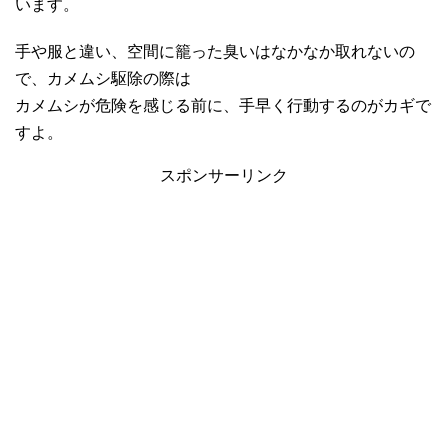
います。
手や服と違い、空間に籠った臭いはなかなか取れないの
で、カメムシ駆除の際は
カメムシが危険を感じる前に、手早く行動するのがカギで
すよ。
スポンサーリンク