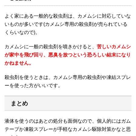
よく家にある一般的な殺虫剤は、カメムシに対応していな
いものが多いです(カメムシ専用の殺虫剤が売られている
くらいなので)。
カメムシに一般の殺虫剤を噴きかけると、
苦しいカメムシ
が家中を飛び回り、悪臭を放つという恐ろしい結末になり
かねません。
殺虫剤を使うときは、カメムシ専用の殺虫剤や凍結スプレ
ーを使った方がいいです。
まとめ
液体を使うのはあとの処分も面倒なので、個人的にはガム
テープか凍殺スプレーが手軽なカメムシ駆除対策かなと思