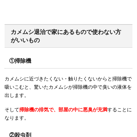
カメムシ退治で家にあるもので使わない方
がいいもの
①掃除機
カメムシに近づきたくない・触りたくないからと掃除機で
吸いこむと、驚いたカメムシが掃除機の中で臭いの液体を
出します。
そして
掃除機の排気で、部屋の中に悪臭が充満
することに
なります。
②殺虫剤