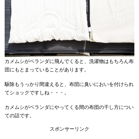
カメムシがベランダに飛んでくると、洗濯物はもちろん布
団にもとまっていることがあります。
駆除もうっかり間違えると、布団に臭いにおいを付けられ
てショックですしね・・・。
カメムシがベランダにやってくる間の布団の干し方につい
ての話です。
スポンサーリンク