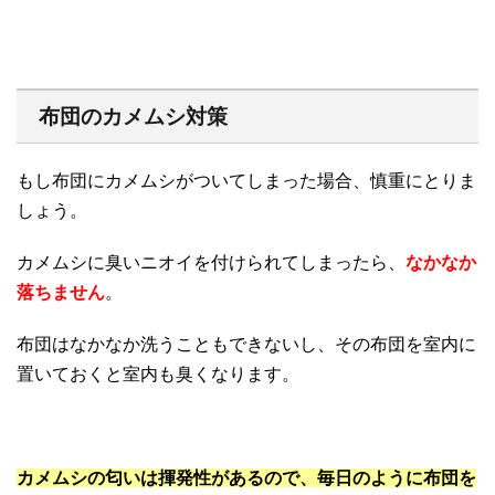
布団のカメムシ対策
もし布団にカメムシがついてしまった場合、慎重にとりま
しょう。
カメムシに臭いニオイを付けられてしまったら、
なかなか
落ちません
。
布団はなかなか洗うこともできないし、その布団を室内に
置いておくと室内も臭くなります。
カメムシの匂いは揮発性があるので、毎日のように布団を