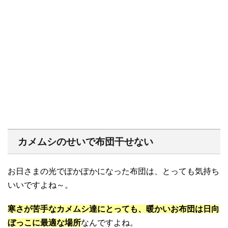
カメムシのせいで布団干せない
お日さまの光でぽかぽかになった布団は、とっても気持ち
いいですよね～。
寒さが苦手なカメムシ達にとっても、暖かいお布団は日向
ぼっこに最適な場所
なんですよね。