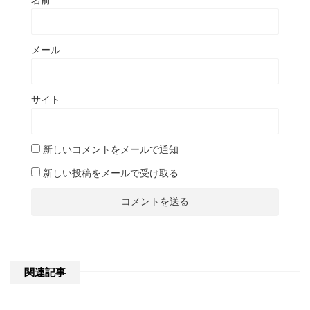
メール
サイト
新しいコメントをメールで通知
新しい投稿をメールで受け取る
関連記事