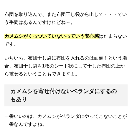
布団を取り込んで、また布団干し袋から出して・・・てい
う手間はあるんですけれどね～。
カメムシがくっついていないっていう安心感
はたまらない
です。
いちいち、布団干し袋に布団を入れるのは面倒！という場
合、布団干し袋を1枚のシート状にして干した布団の上か
ら被せるということもできますよ。
カメムシを寄せ付けないベランダにするの
もあり
一番いいのは、カメムシがベランダにやってこないことが
一番なんですよね。