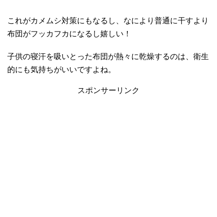
これがカメムシ対策にもなるし、なにより普通に干すより
布団がフッカフカになるし嬉しい！
子供の寝汗を吸いとった布団が熱々に乾燥するのは、衛生
的にも気持ちがいいですよね。
スポンサーリンク