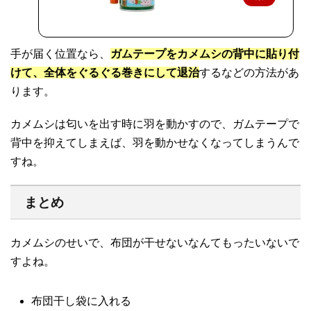
天
で
手が届く位置なら、
ガムテープをカメムシの背中に貼り付
購
けて、全体をぐるぐる巻きにして退治
するなどの方法があ
入
ります。
カメムシは匂いを出す時に羽を動かすので、ガムテープで
背中を抑えてしまえば、羽を動かせなくなってしまうんで
すね。
まとめ
カメムシのせいで、布団が干せないなんてもったいないで
すよね。
布団干し袋に入れる