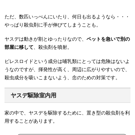
ただ、数匹いっぺんにいたり、何日も出るようなら・・・
やっぱり殺虫剤に手が伸びてしまうことも。
ヤスデは動きが割とゆったりなので、
ペットを急いで別の
部屋に移して
、殺虫剤を噴射。
ピレスロイドという成分は哺乳類にとっては危険はないよ
うなのですが、揮発性が高く、周辺に広がりやすいので、
殺虫成分を吸いこまないよう、念のための対策です。
ヤスデ駆除室内用
家の中で、ヤスデを駆除するために、置き型の殺虫剤を利
用することがあります。