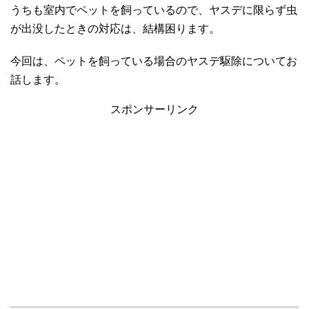
うちも室内でペットを飼っているので、ヤスデに限らず虫
が出没したときの対応は、結構困ります。
今回は、ペットを飼っている場合のヤスデ駆除についてお
話します。
スポンサーリンク