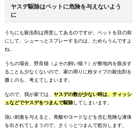
ヤスデ駆除はペットに危険を与えないよう
に
うちにも殺虫剤は用意してあるのですが、ペットを目の前
にして、シューっとスプレーするのは、ためらうんですよ
ね。
うちの場合、野良猫（よその飼い猫？）が敷地内を散歩す
ることも少なくないので、家の周りに粉タイプの殺虫剤を
撒くのも、考えてしまいます。
なので、我が家では、
ヤスデの数が少ない時は、ティッシ
ュなどでヤスデをつまんで駆除
してしまいます。
強い刺激を与えると、青酸やヨードなどを含む危険な液体
を出されてしまうので、さくっとつまんで処分します。