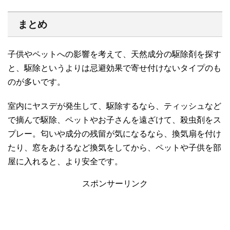
まとめ
子供やペットへの影響を考えて、天然成分の駆除剤を探す
と、駆除というよりは忌避効果で寄せ付けないタイプのも
のが多いです。
室内にヤスデが発生して、駆除するなら、ティッシュなど
で摘んで駆除、ペットやお子さんを遠ざけて、殺虫剤をス
プレー。匂いや成分の残留が気になるなら、換気扇を付け
たり、窓をあけるなど換気をしてから、ペットや子供を部
屋に入れると、より安全です。
スポンサーリンク