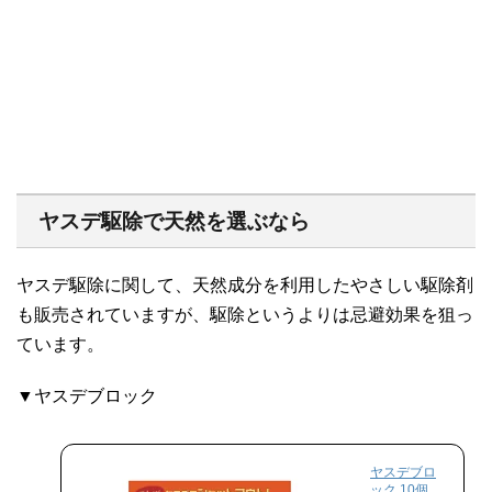
ヤスデ駆除で天然を選ぶなら
ヤスデ駆除に関して、天然成分を利用したやさしい駆除剤
も販売されていますが、駆除というよりは忌避効果を狙っ
ています。
▼ヤスデブロック
ヤスデブロ
ック 10個