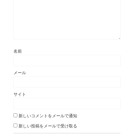
名前
メール
サイト
新しいコメントをメールで通知
新しい投稿をメールで受け取る