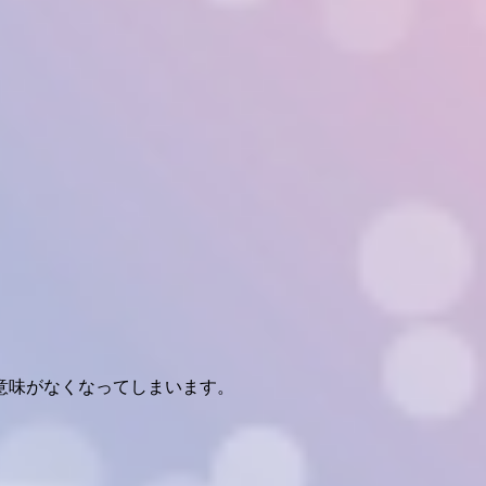
意味がなくなってしまいます。
。