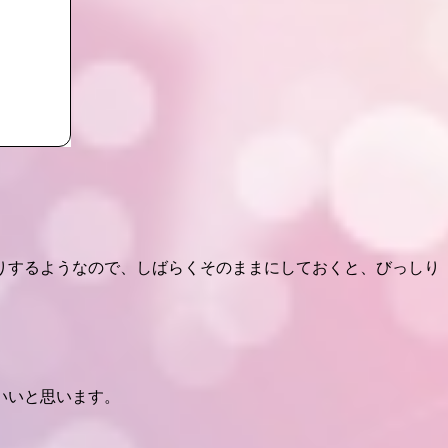
りするようなので、しばらくそのままにしておくと、びっしり
いいと思います。