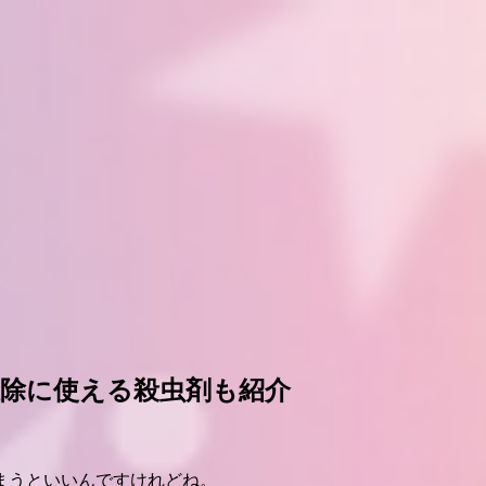
除に使える殺虫剤も紹介
まうといいんですけれどね。