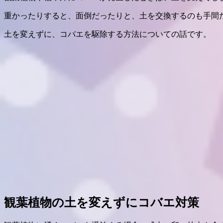
重かったりすると、面倒だったりと、土を交換するのも手間
土を変えずに、コバエを駆除する方法についての話です。
観葉植物の土を変えずにコバエ対策