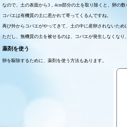
なので、土の表面から3，4cm部分の土を取り除くと、卵の
コバエは有機質の土に惹かれて寄ってくるんですね。
再び外からコバエがやってきて、土の中に産卵されないため
ただし、無機質の土を被せるのは、コバエが発生しなくなり
薬剤を使う
卵を駆除するために、薬剤を使う方法もあります。