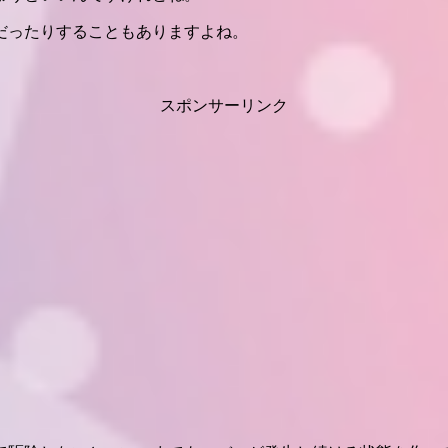
だったりすることもありますよね。
スポンサーリンク