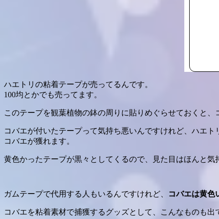
ハエトリの粘着テープが売ってるんです。
100均とかでも売ってます。
このテープを観葉植物の鉢の周りに貼りめぐらせておくと、
コバエが付いたテープって気持ち悪いんですけれど、ハエト
コバエが獲れます。
黄色かったテープが黒々としてくるので、見た目はほんと気
ガムテープで代用する人もいるんですけれど、
コバエは黄色
コバエを粘着素材で捕獲するグッズとして、こんなものも出