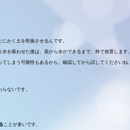
とにかく土を乾燥させるんです。
り水を吸わせた後は、底から水ができるまで、外で放置します
ってしまう可能性もあるから、確認してから試してくださいね
う
わらないです。
る
ことが多いです。