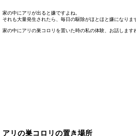
家の中にアリが出ると嫌ですよね。
それも大量発生されたら、毎日の駆除がほとほと嫌になりま
家の中にアリの巣コロリを置いた時の私の体験、お話します
アリの巣コロリの置き場所