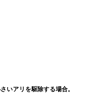
小さいアリを駆除する場合。