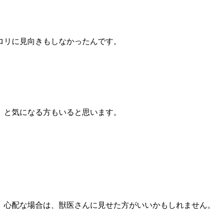
ロリに見向きもしなかったんです。
、と気になる方もいると思います。
、心配な場合は、獣医さんに見せた方がいいかもしれません。