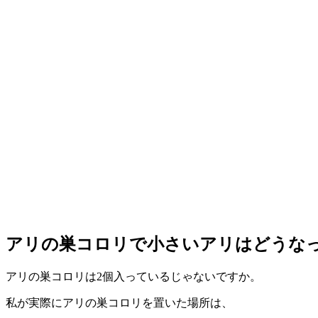
アリの巣コロリで小さいアリはどうな
アリの巣コロリは2個入っているじゃないですか。
私が実際にアリの巣コロリを置いた場所は、