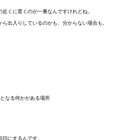
の近くに置くのが一番なんですけれどね。
から出入りしているのかも、分からない場合も。
となる何かがある場所
目印にするんです。