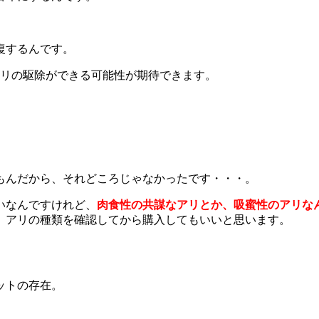
復するんです。
アリの駆除ができる可能性が期待できます。
。
もんだから、それどころじゃなかったです・・・。
いなんですけれど、
肉食性の共謀なアリとか、吸蜜性のアリな
、アリの種類を確認してから購入してもいいと思います。
ットの存在。