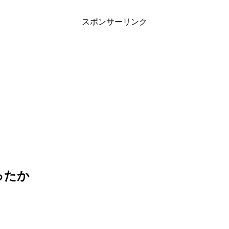
スポンサーリンク
ったか