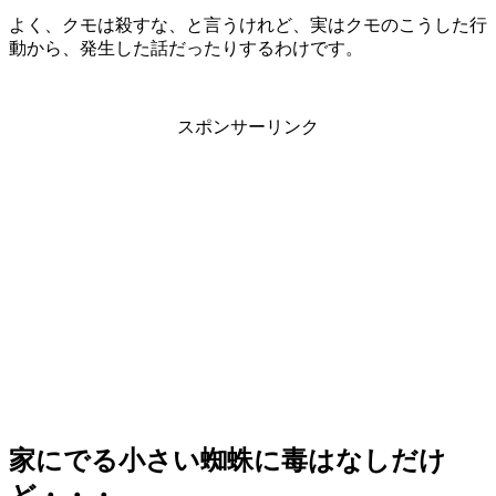
よく、クモは殺すな、と言うけれど、実はクモのこうした行
動から、発生した話だったりするわけです。
スポンサーリンク
家にでる小さい蜘蛛に毒はなしだけ