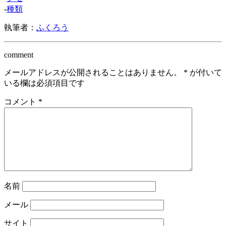
-
種類
執筆者：
ふくろう
comment
メールアドレスが公開されることはありません。
*
が付いて
いる欄は必須項目です
コメント
*
名前
メール
サイト