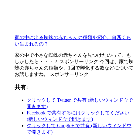
家の中に出る蜘蛛の赤ちゃんの種類を紹介。何匹くら
い生まれるの？
家の中で小さな蜘蛛の赤ちゃんを見つけたのって、も
しかしたら・・・？ スポンサーリンク 今回は、家で蜘
蛛の赤ちゃんの種類や、1回で孵化する数などについて
お話しますね。 スポンサーリンク
共有:
クリックして Twitter で共有 (新しいウィンドウで
開きます)
Facebook で共有するにはクリックしてください
(新しいウィンドウで開きます)
クリックして Google+ で共有 (新しいウィンドウ
で開きます)