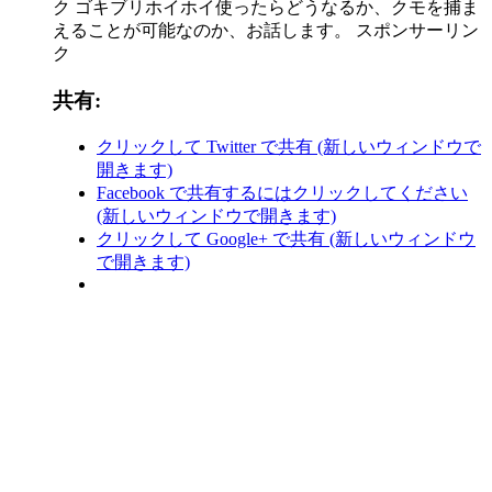
ク ゴキブリホイホイ使ったらどうなるか、クモを捕ま
えることが可能なのか、お話します。 スポンサーリン
ク
共有:
クリックして Twitter で共有 (新しいウィンドウで
開きます)
Facebook で共有するにはクリックしてください
(新しいウィンドウで開きます)
クリックして Google+ で共有 (新しいウィンドウ
で開きます)