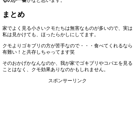
るのが一番
かなと思います。
まとめ
家でよく見る小さいクモたちは無害なものが多いので、実は
私は見かけても、ほったらかしにしてます。
クモよりゴキブリの方が苦手なので・・・食べてくれるなら
有難い！と共存しちゃってます笑
そのおかげかなんなのか、我が家でゴキブリやコバエを見る
ことはなく、クモ効果ありなのかもしれません。
スポンサーリンク