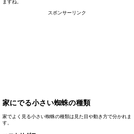
ますね。
スポンサーリンク
家にでる小さい蜘蛛の種類
家でよく見る小さい蜘蛛の種類は見た目や動き方で分かれま
す。