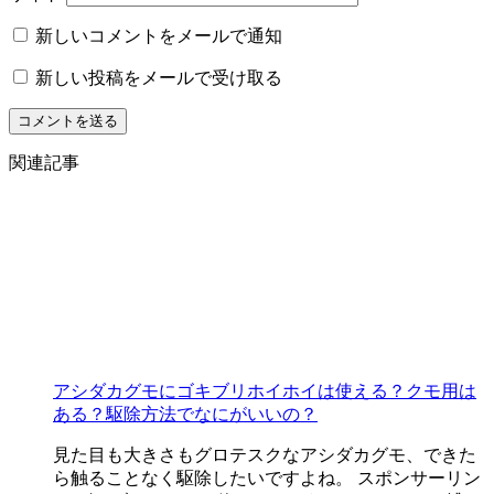
新しいコメントをメールで通知
新しい投稿をメールで受け取る
関連記事
アシダカグモにゴキブリホイホイは使える？クモ用は
ある？駆除方法でなにがいいの？
見た目も大きさもグロテスクなアシダカグモ、できた
ら触ることなく駆除したいですよね。 スポンサーリン