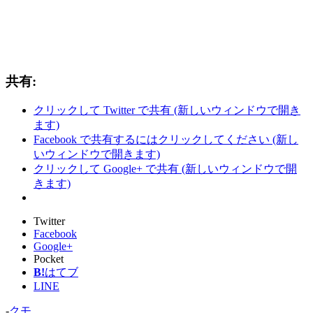
共有:
クリックして Twitter で共有 (新しいウィンドウで開き
ます)
Facebook で共有するにはクリックしてください (新し
いウィンドウで開きます)
クリックして Google+ で共有 (新しいウィンドウで開
きます)
Twitter
Facebook
Google+
Pocket
B!
はてブ
LINE
-
クモ