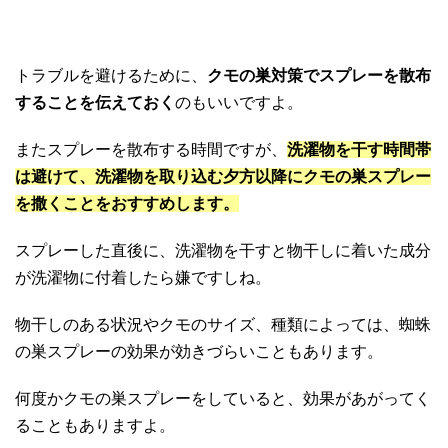
トラブルを避けるために、
クモの巣対策でスプレーを散布
することを伝えておく
のもいいですよ。
またスプレーを散布する時間ですが、
洗濯物を干す時間帯
は避けて、洗濯物を取り込む夕方以降にクモの巣スプレー
を撒くことをおすすめします。
スプレーした直後に、洗濯物を干すと物干しに着いた成分
が洗濯物に付着したら嫌ですしね。
物干しのある状況やクモのサイズ、種類によっては、蜘蛛
の巣スプレーの効果が効きづらいこともあります。
何度かクモの巣スプレーをしていると、効果があがってく
ることもありますよ。