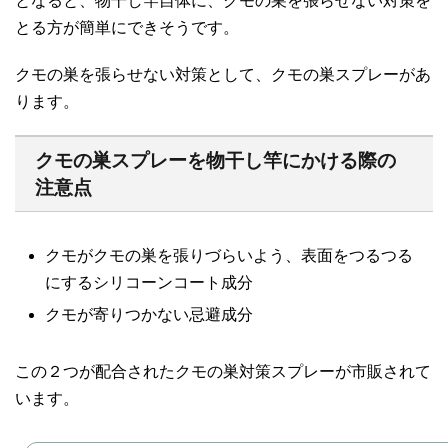
となると、物干し竿自体に、クモの巣を張らせない対策を
とる方が簡単にできそうです。
クモの巣を張らせない対策として、クモの巣スプレーがあ
ります。
クモの巣スプレーを物干し竿にかける際の
注意点
クモがクモの巣を張りづらいよう、表面をつるつる
にするシリコーンコート成分
クモが寄りつかない忌避成分
この２つが配合されたクモの巣対策スプレーが市販されて
います。