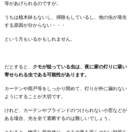
等があげられるのですが。
うちは植木鉢もないし、掃除もしているし、他の虫が発生
する原因が分からない・・・
という方もいるかもしれません。
だとすると、
クモが狙っている虫は、夜に家の灯りに吸い
寄せられる虫である可能性があります。
カーテンや雨戸等をしっかり閉めて、灯りが外に漏れない
ようにすることが大切です。
けれど、カーテンやブラインドのつけられない小窓などが
ある場合、光を全て遮断するのは難しいでしょう。