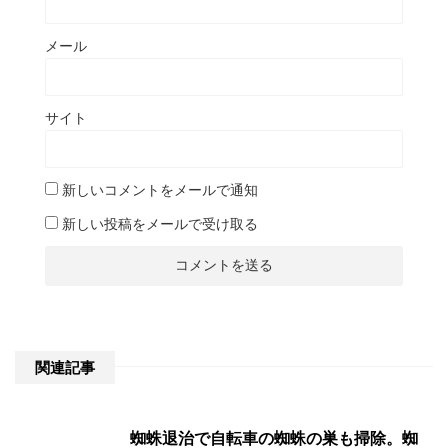
メール
サイト
新しいコメントをメールで通知
新しい投稿をメールで受け取る
関連記事
蜘蛛退治で自転車の蜘蛛の巣も掃除。蜘