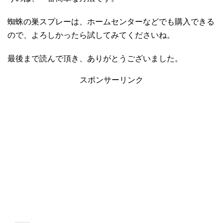
蜘蛛の巣スプレーは、ホームセンターなどでも購入できる
ので、よろしかったら試してみてくださいね。
最後まで読んで頂き、ありがとうございました。
スポンサーリンク