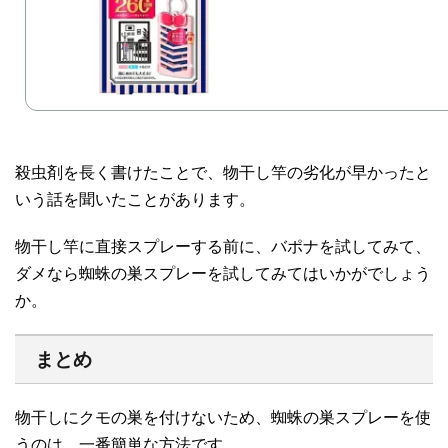
殺虫剤を長く書けたことで、物干し竿の劣化が早かったと
いう話を聞いたことがあります。
物干し竿に直接スプレーする前に、バポナを試してみて、
ダメなら蜘蛛の巣スプレーを試してみてはいかがでしょう
か。
まとめ
物干しにクモの巣を付けないため、蜘蛛の巣スプレーを使
うのは、一番簡単な方法です。