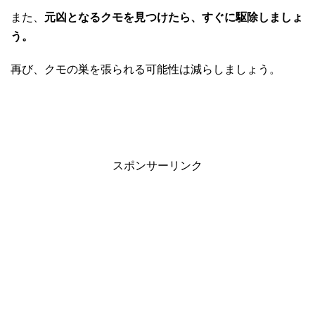
また、
元凶となるクモを見つけたら、すぐに駆除しましょ
う。
再び、クモの巣を張られる可能性は減らしましょう。
スポンサーリンク