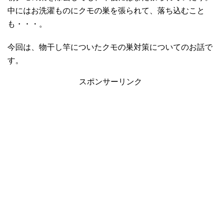
中にはお洗濯ものにクモの巣を張られて、落ち込むこと
も・・・。
今回は、物干し竿についたクモの巣対策についてのお話で
す。
スポンサーリンク