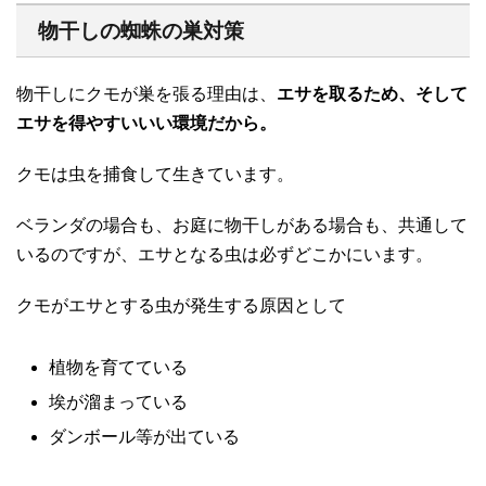
物干しの蜘蛛の巣対策
物干しにクモが巣を張る理由は、
エサを取るため、そして
エサを得やすいいい環境だから。
クモは虫を捕食して生きています。
ベランダの場合も、お庭に物干しがある場合も、共通して
いるのですが、エサとなる虫は必ずどこかにいます。
クモがエサとする虫が発生する原因として
植物を育てている
埃が溜まっている
ダンボール等が出ている