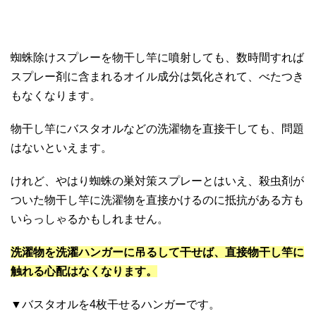
蜘蛛除けスプレーを物干し竿に噴射しても、数時間すれば
スプレー剤に含まれるオイル成分は気化されて、べたつき
もなくなります。
物干し竿にバスタオルなどの洗濯物を直接干しても、問題
はないといえます。
けれど、やはり蜘蛛の巣対策スプレーとはいえ、殺虫剤が
ついた物干し竿に洗濯物を直接かけるのに抵抗がある方も
いらっしゃるかもしれません。
洗濯物を洗濯ハンガーに吊るして干せば、直接物干し竿に
触れる心配はなくなります。
▼バスタオルを4枚干せるハンガーです。