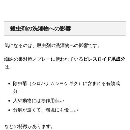
殺虫剤の洗濯物への影響
気になるのは、殺虫剤の洗濯物への影響です。
蜘蛛の巣対策スプレーに使われている
ピレスロイド系成分
は、
除虫菊（シロバナムシヨケギク）に含まれる有効成
分
人や動物には毒作用低い
分解が速くて、環境にも優しい
などの特徴があります。