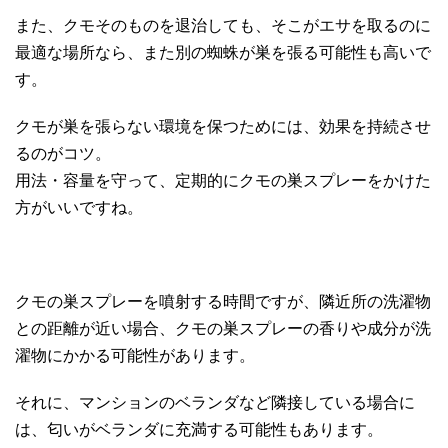
また、クモそのものを退治しても、そこがエサを取るのに
最適な場所なら、また別の蜘蛛が巣を張る可能性も高いで
す。
クモが巣を張らない環境を保つためには、効果を持続させ
るのがコツ。
用法・容量を守って、定期的にクモの巣スプレーをかけた
方がいいですね。
クモの巣スプレーを噴射する時間ですが、隣近所の洗濯物
との距離が近い場合、クモの巣スプレーの香りや成分が洗
濯物にかかる可能性があります。
それに、マンションのベランダなど隣接している場合に
は、匂いがベランダに充満する可能性もあります。